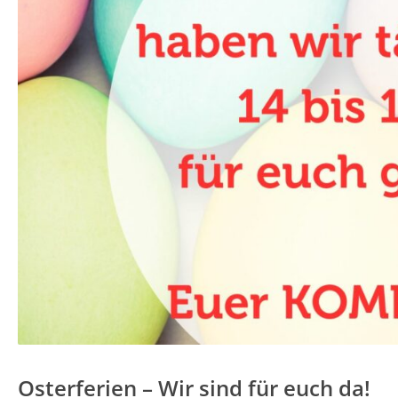
Osterferien – Wir sind für euch da!