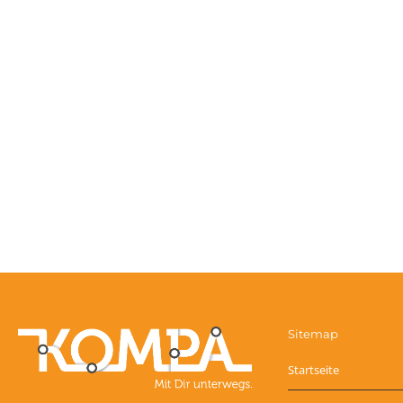
Sitemap
Startseite