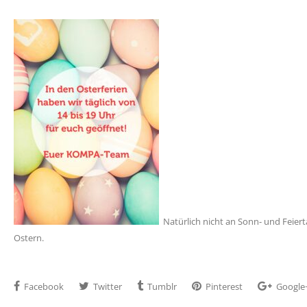
Natürlich nicht an Sonn- und Feiert
Ostern.
Facebook
Twitter
Tumblr
Pinterest
Google