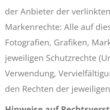
der Anbieter der verlinkt
Markenrechte: Alle auf dies
Fotografien, Grafiken, Ma
jeweiligen Schutzrechte (U
Verwendung, Vervielfältig
den Rechten der jeweilige
Hinweise auf Rechtsvers