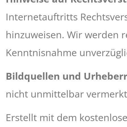
Internetauftritts Rechtsve
hinzuweisen. Wir werden r
Kenntnisnahme unverzügli
Bildquellen und Urheber
nicht unmittelbar vermer
Erstellt mit dem kostenlos