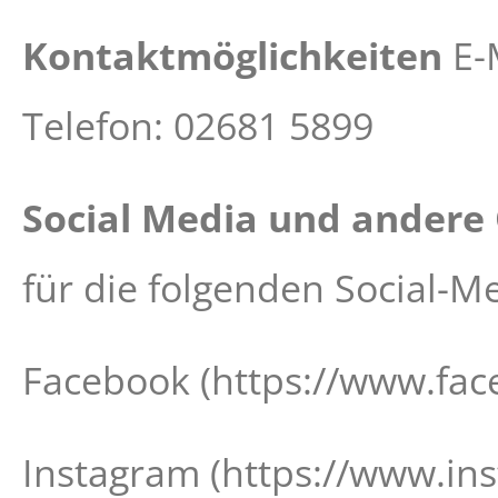
Kontaktmöglichkeiten
E-
Telefon: 02681 5899
Social Media und andere
für die folgenden Social-M
Facebook (https://www.f
Instagram (https://www.i