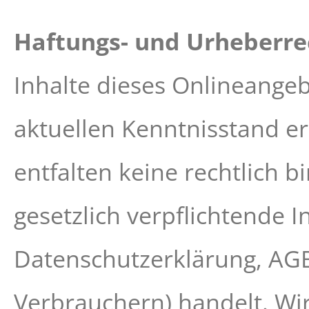
Haftungs- und Urheberre
Inhalte dieses Onlineange
aktuellen Kenntnisstand er
entfalten keine rechtlich 
gesetzlich verpflichtende 
Datenschutzerklärung, AGB
Verbrauchern) handelt. Wir