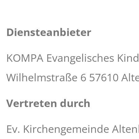
Diensteanbieter
KOMPA Evangelisches Kind
Wilhelmstraße 6 57610 Alt
Vertreten durch
Ev. Kirchengemeinde Altenk