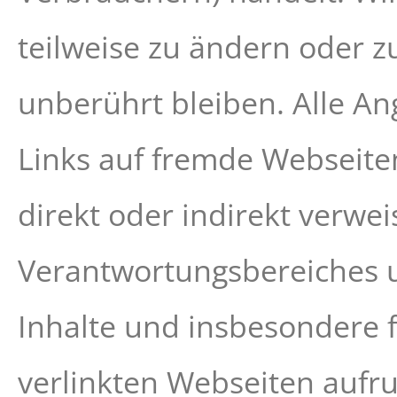
teilweise zu ändern oder z
unberührt bleiben. Alle An
Links auf fremde Webseiten
direkt oder indirekt verwe
Verantwortungsbereiches u
Inhalte und insbesondere f
verlinkten Webseiten aufru