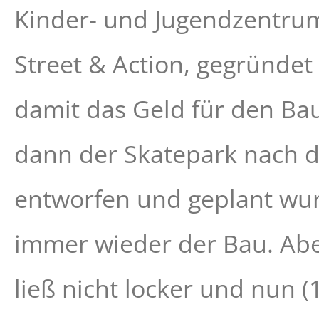
Kinder- und Jugendzentrum
Street & Action, gegründe
damit das Geld für den B
dann der Skatepark nach 
entworfen und geplant wurd
immer wieder der Bau. Aber
ließ nicht locker und nun (