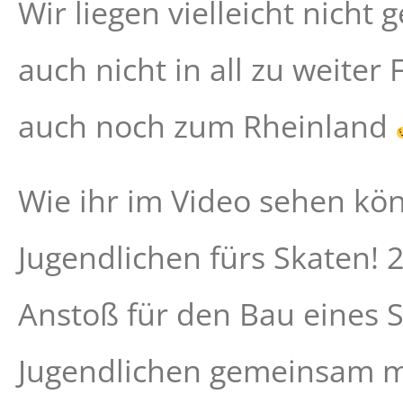
Wir liegen vielleicht nicht
auch nicht in all zu weite
auch noch zum Rheinland
Wie ihr im Video sehen kön
Jugendlichen fürs Skaten! 2
Anstoß für den Bau eines 
Jugendlichen gemeinsam m