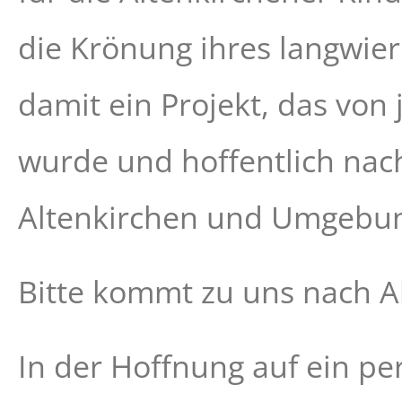
die Krönung ihres langwie
damit ein Projekt, das von
wurde und hoffentlich nach
Altenkirchen und Umgebung
Bitte kommt zu uns nach A
In der Hoffnung auf ein pe