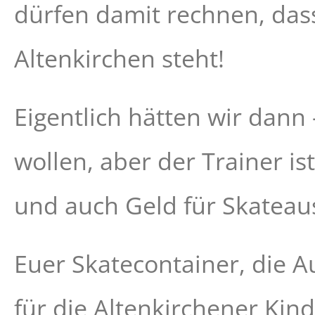
dürfen damit rechnen, dass
Altenkirchen steht!
Eigentlich hätten wir dann
wollen, aber der Trainer i
und auch Geld für Skateausr
Euer Skatecontainer, die 
für die Altenkirchener Ki