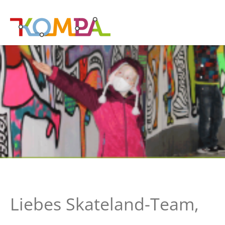
Liebes Skateland-Team,