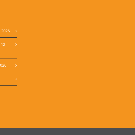
5.2026
 12
2026