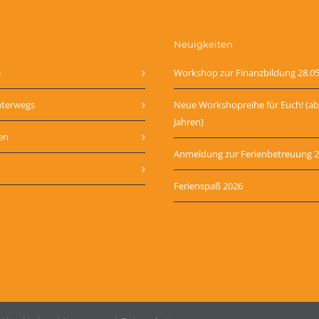
Neuigkeiten
e
Workshop zur Finanzbildung 28.0
nterwegs
Neue Workshopreihe für Euch! (ab
Jahren)
en
Anmeldung zur Ferienbetreuung 
Ferienspaß 2026