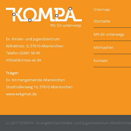
Sitemap
Startseite
Mit dir unterwegs
Ev. Kinder- und Jugendzentrum
Wilhelmstr. 6, 57610 Altenkirchen
Mitmachen
Telefon 02681 58 99
info(at)kompa-ak.de
Kontakt
Träger:
Ev. Kirchengemeinde Altenkirchen
Stadthallenweg 16, 57610 Altenkirchen
www.evkgmak.de
(c) 2017 KOMPA - Evangelisches Kinder- und Jugendzentrum Altenkirche