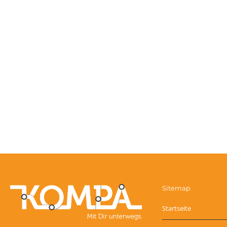
Sitemap
Startseite